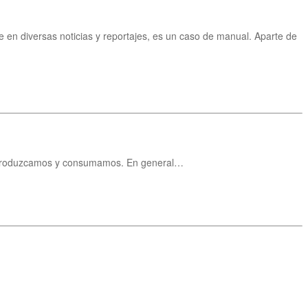
en diversas noticias y reportajes, es un caso de manual. Aparte de
e produzcamos y consumamos. En general…