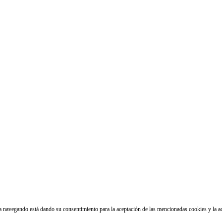
núa navegando está dando su consentimiento para la aceptación de las mencionadas cookies y la 