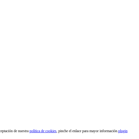
aceptación de nuestra
política de cookies
, pinche el enlace para mayor información.
plugin