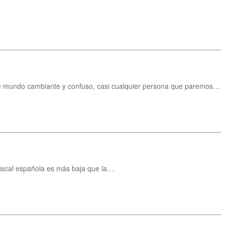
este mundo cambiante y confuso, casi cualquier persona que paremos…
 fiscal española es más baja que la…