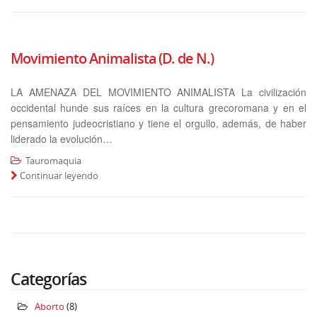
Movimiento Animalista (D. de N.)
LA AMENAZA DEL MOVIMIENTO ANIMALISTA La civilización
occidental hunde sus raíces en la cultura grecoromana y en el
pensamiento judeocristiano y tiene el orgullo, además, de haber
liderado la evolución…
Tauromaquia
Continuar leyendo
Categorías
Aborto
(8)