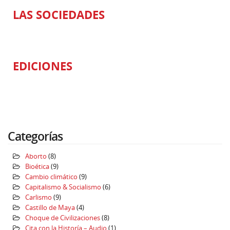
LAS SOCIEDADES
EDICIONES
Categorías
Aborto
(8)
Bioética
(9)
Cambio climático
(9)
Capitalismo & Socialismo
(6)
Carlismo
(9)
Castillo de Maya
(4)
Choque de Civilizaciones
(8)
Cita con la Historía – Audio
(1)