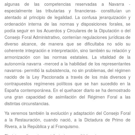
algunas de las competencias reservadas a Navarra -
especialmente las tributarias y financieras- constituían un
atentado al principio de legalidad. La confusa jerarquización y
ordenación interna de las normas y disposiciones forales, se
podía seguir en los Acuerdos y Circulares de la Diputación o del
Consejo Foral Administrativo, contenían regulaciones jurídicas de
diverso alcance, de manera que se dificultaba no sólo su
coherente integración e interpretación, sino también su relación y
armonización con las normas estatales. La vitalidad de la
autonomía navarra -merced a la habilidad de los representantes
navarros- permitió la subsistencia, no sin problemas, del régimen
nacido de la Ley Paccionada a través de los más diversos y
contrapuestos regímenes políticos que se han sucedido en la
España contemporánea. En el quehacer diario se ha demostrado
una gran capacidad de asimilación del Régimen Foral a las
distintas circunstancias.
Ya veremos también la evolución y adaptación del Consejo Foral
a la Restauración, cuando nació, a la Dictadura de Primo de
Rivera, a la República y al Franquismo.