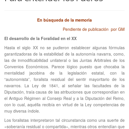
En búsqueda de la memoria
Pendiente de publicación por GM
El desarrollo de la Foralidad en el XX
Hasta el siglo XX no se pudieron establecer algunas fórmulas
garantizadoras de la estabilidad de la autonomía navarra, como,
las de inmodificabilidad unilateral o las Juntas Arbitrales de los
Convenios Económicos. Parece lógico puesto que chocaba la
mentalidad jacobina de la legislación estatal, con la
“autonomista”, foralista residual del sentir mayoritario de los
navarros. La Ley de 1841, al señalar las facultades de la
Diputación, traía causa de las atribuciones que correspondían en
el Antiguo Régimen al Consejo Real y a la Diputación del Reino,
con lo cual, aquélla recibía en virtud de la Ley competencias de
muy diversa índole.
Los foralistas interpretaron tal circunstancia como una suerte de
«soberanía residual o compartida», mientras otros entendían que