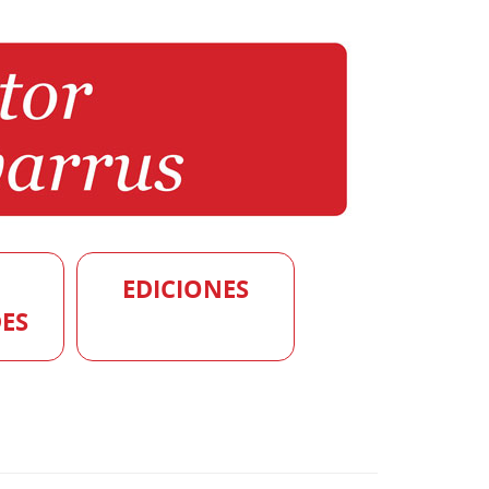
EDICIONES
ES