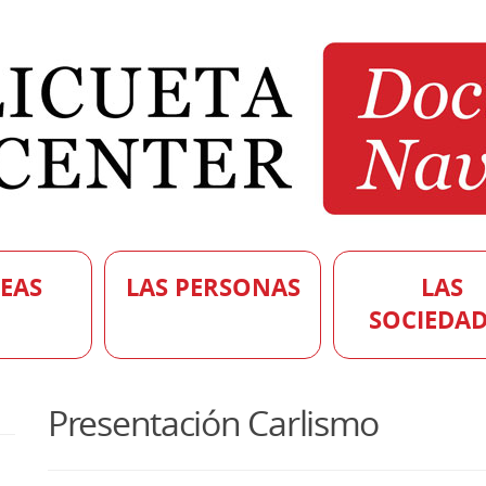
DEAS
LAS PERSONAS
LAS
SOCIEDAD
Presentación Carlismo