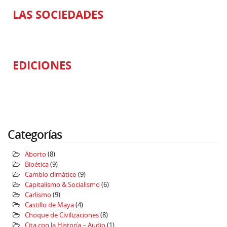
LAS SOCIEDADES
EDICIONES
Categorías
Aborto
(8)
Bioética
(9)
Cambio climático
(9)
Capitalismo & Socialismo
(6)
Carlismo
(9)
Castillo de Maya
(4)
Choque de Civilizaciones
(8)
Cita con la Historía – Audio
(1)