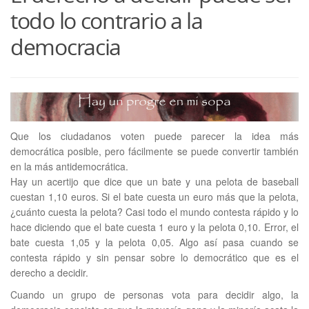
todo lo contrario a la
democracia
Que los ciudadanos voten puede parecer la idea más
democrática posible, pero fácilmente se puede convertir también
en la más antidemocrática.
Hay un acertijo que dice que un bate y una pelota de baseball
cuestan 1,10 euros. Si el bate cuesta un euro más que la pelota,
¿cuánto cuesta la pelota? Casi todo el mundo contesta rápido y lo
hace diciendo que el bate cuesta 1 euro y la pelota 0,10. Error, el
bate cuesta 1,05 y la pelota 0,05. Algo así pasa cuando se
contesta rápido y sin pensar sobre lo democrático que es el
derecho a decidir.
Cuando un grupo de personas vota para decidir algo, la