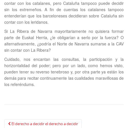
contar con los catalanes, pero Cataluña tampoco puede decidir
sin los extremeños. A fin de cuentas los catalanes tampoco
entenderían que los barceloneses decidieran sobre Cataluña sin
contar con los leridanos.
Si La Ribera de Navarra mayoritariamente no quisiera formar
parte de Euskal Herria, ¿le obligarían a serlo por la fuerza? O
alternativamente, ¿podría el Norte de Navarra sumarse a la CAV
sin contar con La Ribera?
Cuidado, nos encantan las consultas, la participación y la
horizontalidad del poder; pero por un lado, como hemos visto,
pueden tener su reverso tenebroso y, por otra parte ya están los
demás para recitar continuamente las cualidades maravillosas de
los referéndums.
Navegación
El derecho a decidir el derecho a decidir