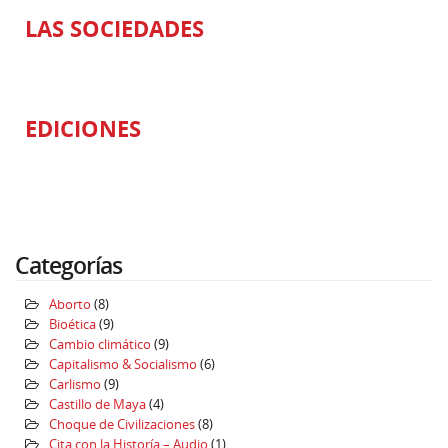
LAS SOCIEDADES
EDICIONES
Categorías
Aborto
(8)
Bioética
(9)
Cambio climático
(9)
Capitalismo & Socialismo
(6)
Carlismo
(9)
Castillo de Maya
(4)
Choque de Civilizaciones
(8)
Cita con la Historía – Audio
(1)