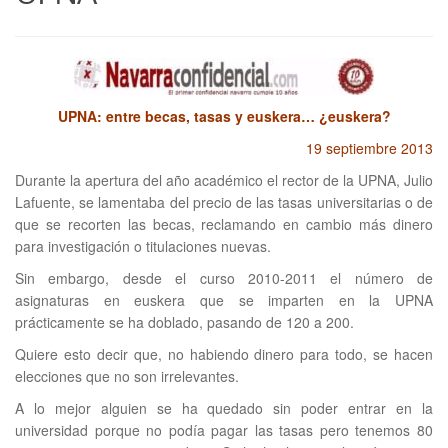
UPNA: entre becas, tasas y euskera… ¿euskera?
19 septiembre 2013
Durante la apertura del año académico el rector de la UPNA, Julio
Lafuente, se lamentaba del precio de las tasas universitarias o de
que se recorten las becas, reclamando en cambio más dinero
para investigación o titulaciones nuevas.
Sin embargo, desde el curso 2010-2011 el número de
asignaturas en euskera que se imparten en la UPNA
prácticamente se ha doblado, pasando de 120 a 200.
Quiere esto decir que, no habiendo dinero para todo, se hacen
elecciones que no son irrelevantes.
A lo mejor alguien se ha quedado sin poder entrar en la
universidad porque no podía pagar las tasas pero tenemos 80