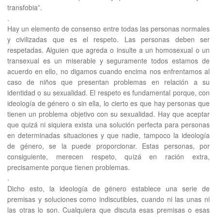
transfobia”.
.
Hay un elemento de consenso entre todas las personas normales
y civilizadas que es el respeto. Las personas deben ser
respetadas. Alguien que agreda o insulte a un homosexual o un
transexual es un miserable y seguramente todos estamos de
acuerdo en ello, no digamos cuando encima nos enfrentamos al
caso de niños que presentan problemas en relación a su
identidad o su sexualidad. El respeto es fundamental porque, con
ideología de género o sin ella, lo cierto es que hay personas que
tienen un problema objetivo con su sexualidad. Hay que aceptar
que quizá ni siquiera exista una solución perfecta para personas
en determinadas situaciones y que nadie, tampoco la ideología
de género, se la puede proporcionar. Estas personas, por
consiguiente, merecen respeto, quizá en ración extra,
precisamente porque tienen problemas.
.
Dicho esto, la ideología de género establece una serie de
premisas y soluciones como indiscutibles, cuando ni las unas ni
las otras lo son. Cualquiera que discuta esas premisas o esas