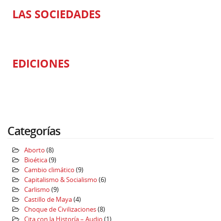
LAS SOCIEDADES
EDICIONES
Categorías
Aborto
(8)
Bioética
(9)
Cambio climático
(9)
Capitalismo & Socialismo
(6)
Carlismo
(9)
Castillo de Maya
(4)
Choque de Civilizaciones
(8)
Cita con la Historía – Audio
(1)