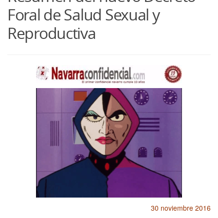
Foral de Salud Sexual y
Reproductiva
30 noviembre 2016