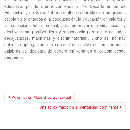
educativo, por lo que encomienda a los Departamentos de
Educación y de Salud “el desarrollo colaborativo de programas
escolares orientados a la coeducación, la educación en valores y
la educación afectivo-sexual, para promover una vida sexual y
afectiva sana, positiva, libre y responsable para evitar actitudes
desajustadas, machistas y discriminatorias”. Dicho así no hay
quien se oponga, pero la concreción efectiva de tan hermosas
palabras es ideología de género en vena en el colegio desde
pequeños.
Navegación
Polemica en Madrid ley transexual
de
Una aproximación a la mentalidad dominante
publicación