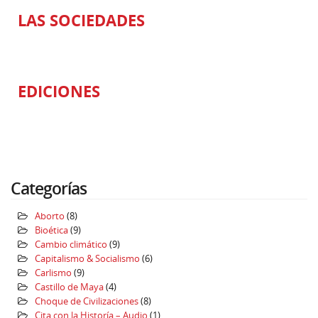
LAS SOCIEDADES
EDICIONES
Categorías
Aborto
(8)
Bioética
(9)
Cambio climático
(9)
Capitalismo & Socialismo
(6)
Carlismo
(9)
Castillo de Maya
(4)
Choque de Civilizaciones
(8)
Cita con la Historía – Audio
(1)