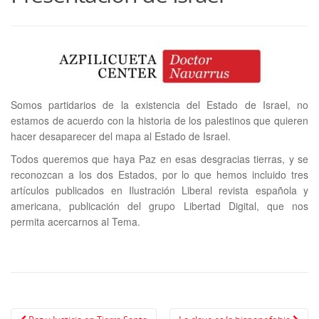
Somos partidarios de la existencia del Estado de Israel, no
estamos de acuerdo con la historia de los palestinos que quieren
hacer desaparecer del mapa al Estado de Israel.
Todos queremos que haya Paz en esas desgracias tierras, y se
reconozcan a los dos Estados, por lo que hemos incluido tres
artículos publicados en Ilustración Liberal revista española y
americana, publicación del grupo Libertad Digital, que nos
permita acercarnos al Tema.