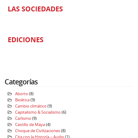
LAS SOCIEDADES
EDICIONES
Categorías
Aborto
(8)
Bioética
(9)
Cambio climático
(9)
Capitalismo & Socialismo
(6)
Carlismo
(9)
Castillo de Maya
(4)
Choque de Civilizaciones
(8)
Cita con la Historía – Audio
(1)