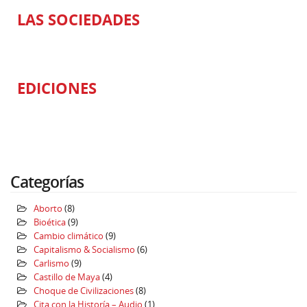
LAS SOCIEDADES
EDICIONES
Categorías
Aborto
(8)
Bioética
(9)
Cambio climático
(9)
Capitalismo & Socialismo
(6)
Carlismo
(9)
Castillo de Maya
(4)
Choque de Civilizaciones
(8)
Cita con la Historía – Audio
(1)