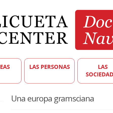
DEAS
LAS PERSONAS
LAS
SOCIEDAD
Una europa gramsciana