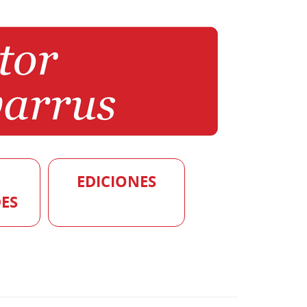
EDICIONES
ES