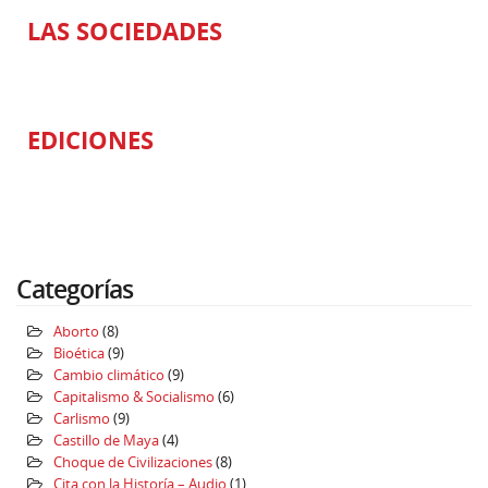
LAS SOCIEDADES
EDICIONES
Categorías
Aborto
(8)
Bioética
(9)
Cambio climático
(9)
Capitalismo & Socialismo
(6)
Carlismo
(9)
Castillo de Maya
(4)
Choque de Civilizaciones
(8)
Cita con la Historía – Audio
(1)