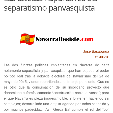
separatismo panvasquista
José Basaburua
21/06/16
Las dos fuerzas políticas implantadas en Navarra de cariz
netamente separatista y panvasquista, que han copado el poder
político real tras la debacle electoral del navarrismo del 24 de
mayo de 2015, vienen repartiéndose el trabajo pendiente. Que no
es otro que la consumación de su insolidario proyecto que
denominan eufemísticamente “construcción nacional vasca”; para
el que Navarra es pieza imprescindible. Y lo vienen haciendo sin
complejos; desarrollado una amplia agenda por todos conocida y
por muchos padecida… Así, Geroa Bai cumple el rol del “poli