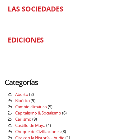
LAS SOCIEDADES
EDICIONES
Categorías
Aborto
(8)
Bioética
(9)
Cambio climático
(9)
Capitalismo & Socialismo
(6)
Carlismo
(9)
Castillo de Maya
(4)
Choque de Civilizaciones
(8)
Cita con la Historía – Audio
(1)