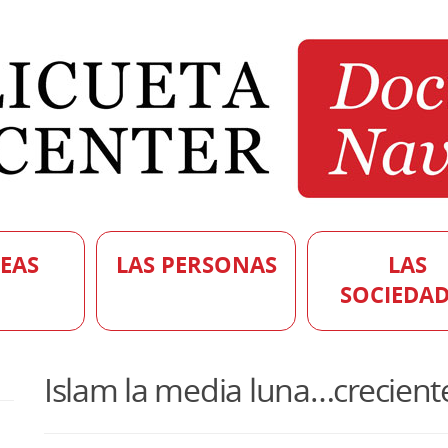
DEAS
LAS PERSONAS
LAS
SOCIEDAD
Islam la media luna…crecient