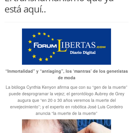
está aquí..
“Inmortalidad” y “antiaging”, los ‘mantras’ de los genetistas
de moda
La bióloga Cynthia Kenyon afirma que con su “gen de la muerte”
puede desprogramar la vejez; el gerontólogo Aubrey de Grey
augura que “en 20 o 30 años veremos la muerte del
envejecimiento”; y el experto en robótica José Luis Cordeiro
anuncia “la muerte de la muerte”