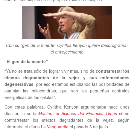
Con su “gen de la muerte” Cynthia Kenyon quiere desprogramar
el envejecimiento
“El gen de la muerte”
“Ya no se trata sólo de lograr vivir más, sino de
contrarrestar los
efectos degradantes de la vejez y sus enfermedades
degenerativas
, por eso estamos estudiando las posibilidades de
cambiar las mitocondrias, que son las pequeñas centrales
energéticas de las células”.
Con estas palabras, Cynthia Kenyon argumentaba hace unos
días en la serie
Masters of Science del Financial Times
cómo
contrarrestar los efectos degradantes de la vejez, según
informaba el diario
La Vanguardia
el pasado 3 de junio.