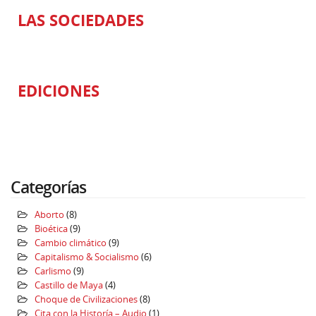
LAS SOCIEDADES
EDICIONES
Categorías
Aborto
(8)
Bioética
(9)
Cambio climático
(9)
Capitalismo & Socialismo
(6)
Carlismo
(9)
Castillo de Maya
(4)
Choque de Civilizaciones
(8)
Cita con la Historía – Audio
(1)