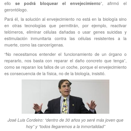
ello
se podrá bloquear el envejecimiento
”, afirmó el
gerontólogo.
Pará él, la solución al envejecimiento no está en la biología sino
en otras tecnologías que permitirán, por ejemplo, reactivar
telómeros, eliminar células dañadas o usar genes suicidas y
estimulación inmunitaria contra las células resistentes a la
muerte, como las cancerígenas.
“No necesitamos entender el funcionamiento de un órgano o
repararlo, nos basta con reparar el daño concreto que tenga”,
como se reparan los fallos de un coche, porque el envejecimiento
es consecuencia de la física, no de la biología, insistió.
José Luis Cordeiro: “dentro de 30 años yo seré más joven que
hoy” y “todos llegaremos a la inmortalidad”