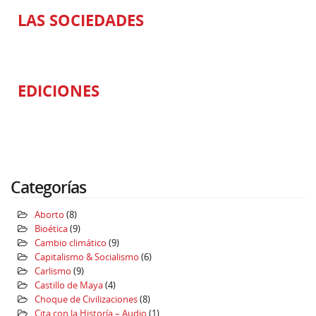
LAS SOCIEDADES
EDICIONES
Categorías
Aborto
(8)
Bioética
(9)
Cambio climático
(9)
Capitalismo & Socialismo
(6)
Carlismo
(9)
Castillo de Maya
(4)
Choque de Civilizaciones
(8)
Cita con la Historía – Audio
(1)