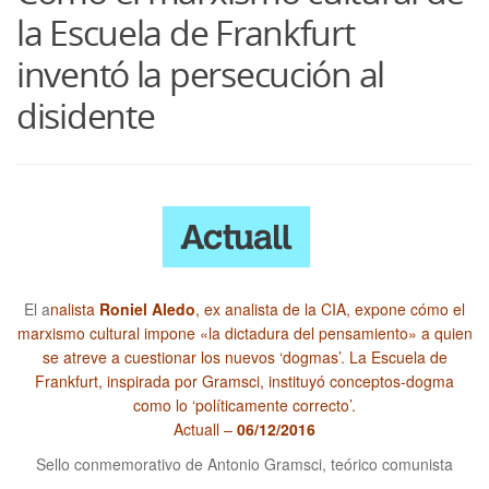
la Escuela de Frankfurt
inventó la persecución al
disidente
El a
nalista
Roniel Aledo
, ex analista de la CIA, expone cómo el
marxismo cultural impone «la dictadura del pensamiento» a quien
se atreve a cuestionar los nuevos ‘dogmas’. La Escuela de
Frankfurt, inspirada por Gramsci, instituyó conceptos-dogma
como lo ‘políticamente correcto’.
Actuall –
06/12/2016
Sello conmemorativo de Antonio Gramsci, teórico comunista