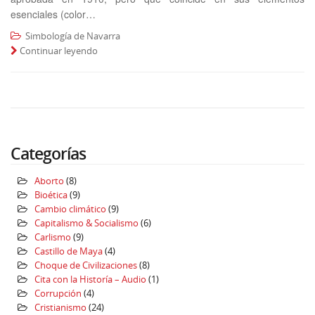
esenciales (color…
Simbología de Navarra
Continuar leyendo
Categorías
Aborto
(8)
Bioética
(9)
Cambio climático
(9)
Capitalismo & Socialismo
(6)
Carlismo
(9)
Castillo de Maya
(4)
Choque de Civilizaciones
(8)
Cita con la Historía – Audio
(1)
Corrupción
(4)
Cristianismo
(24)