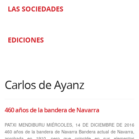
LAS SOCIEDADES
EDICIONES
Carlos de Ayanz
460 años de la bandera de Navarra
PATXI MENDIBURU MIÉRCOLES, 14 DE DICIEMBRE DE 2016
460 años de la bandera de Navarra Bandera actual de Navarra,
aprobada en 1910, pero que coincide en sus elementos