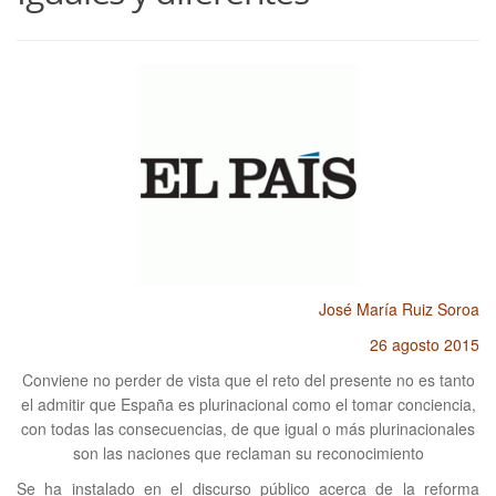
José María Ruiz Soroa
26 agosto 2015
Conviene no perder de vista que el reto del presente no es tanto
el admitir que España es plurinacional como el tomar conciencia,
con todas las consecuencias, de que igual o más plurinacionales
son las naciones que reclaman su reconocimiento
Se ha instalado en el discurso público acerca de la reforma