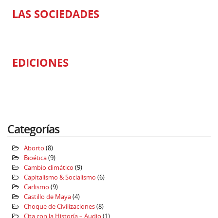
LAS SOCIEDADES
EDICIONES
Categorías
Aborto
(8)
Bioética
(9)
Cambio climático
(9)
Capitalismo & Socialismo
(6)
Carlismo
(9)
Castillo de Maya
(4)
Choque de Civilizaciones
(8)
Cita con la Historía – Audio
(1)