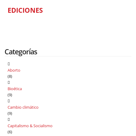
EDICIONES
Categorías
Aborto
(8)
Bioética
(9)
Cambio climático
(9)
Capitalismo & Socialismo
(6)